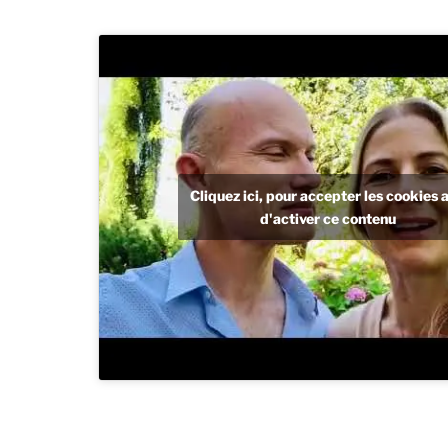
Cliquez ici, pour accepter les cookies a
d'activer ce contenu