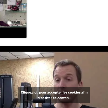
Cliquez ici, pour accepter les cookies afin
d'activer ce contenu