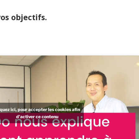
s objectifs.
iquez ici, pour accepter les cookies afin
d'activer ce contenu