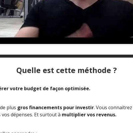
Quelle est cette méthode ?
érer votre budget de façon optimisée.
 de plus
gros financements pour investir
. Vous connaitrez
s vos dépenses.
Et surtout à
multiplier vos revenus.