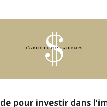
e pour investir dans l’i