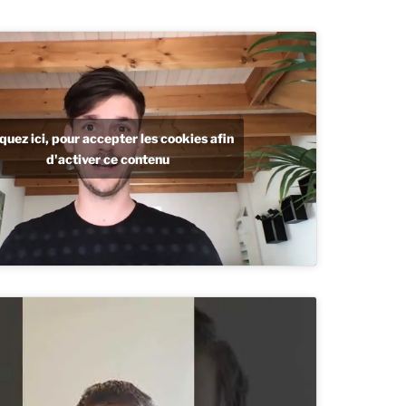
iquez ici, pour accepter les cookies afin
d'activer ce contenu