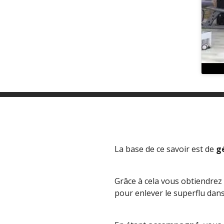
La base de ce savoir est de
g
Grâce à cela vous obtiendrez
pour enlever le superflu dan