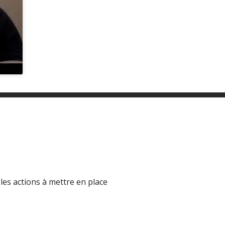
 les actions à mettre en place