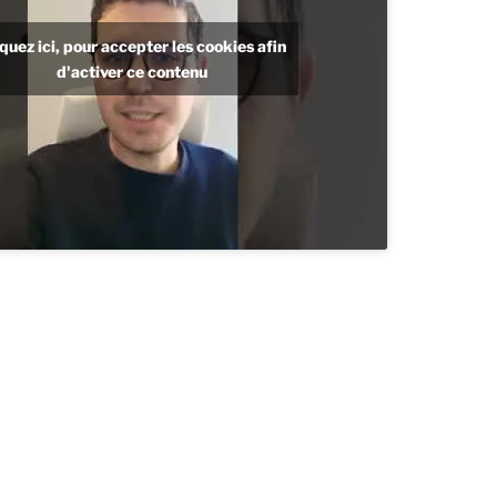
iquez ici, pour accepter les cookies afin
d'activer ce contenu